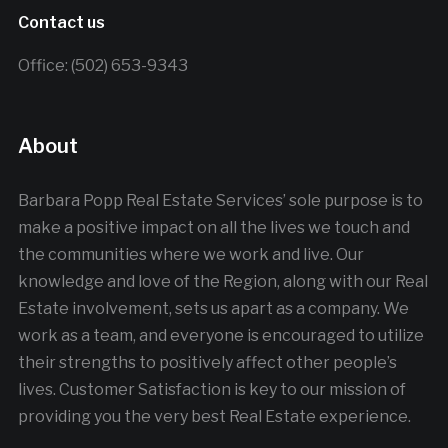
Contact us
Office: (502) 653-9343
About
Barbara Popp Real Estate Services’ sole purpose is to
make a positive impact on all the lives we touch and
the communities where we work and live. Our
knowledge and love of the Region, along with our Real
Estate involvement, sets us apart as a company. We
work as a team, and everyone is encouraged to utilize
their strengths to positively affect other people’s
lives. Customer Satisfaction is key to our mission of
providing you the very best Real Estate experience.