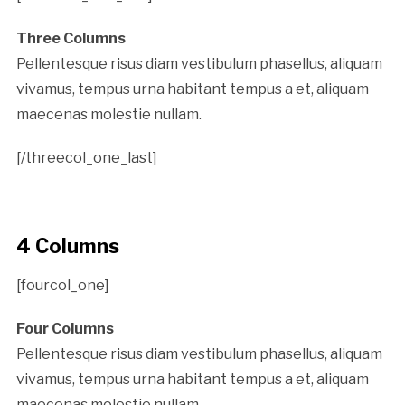
Three Columns
Pellentesque risus diam vestibulum phasellus, aliquam
vivamus, tempus urna habitant tempus a et, aliquam
maecenas molestie nullam.
[/threecol_one_last]
4 Columns
[fourcol_one]
Four Columns
Pellentesque risus diam vestibulum phasellus, aliquam
vivamus, tempus urna habitant tempus a et, aliquam
maecenas molestie nullam.