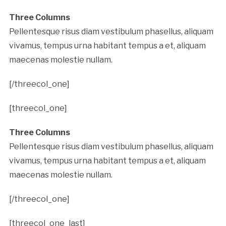
Three Columns
Pellentesque risus diam vestibulum phasellus, aliquam
vivamus, tempus urna habitant tempus a et, aliquam
maecenas molestie nullam.
[/threecol_one]
[threecol_one]
Three Columns
Pellentesque risus diam vestibulum phasellus, aliquam
vivamus, tempus urna habitant tempus a et, aliquam
maecenas molestie nullam.
[/threecol_one]
[threecol_one_last]