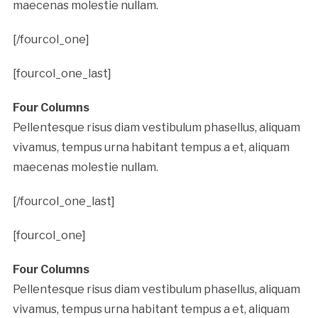
maecenas molestie nullam.
[/fourcol_one]
[fourcol_one_last]
Four Columns
Pellentesque risus diam vestibulum phasellus, aliquam
vivamus, tempus urna habitant tempus a et, aliquam
maecenas molestie nullam.
[/fourcol_one_last]
[fourcol_one]
Four Columns
Pellentesque risus diam vestibulum phasellus, aliquam
vivamus, tempus urna habitant tempus a et, aliquam