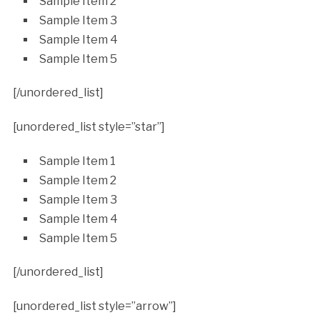
Sample Item 2
Sample Item 3
Sample Item 4
Sample Item 5
[/unordered_list]
[unordered_list style=”star”]
Sample Item 1
Sample Item 2
Sample Item 3
Sample Item 4
Sample Item 5
[/unordered_list]
[unordered_list style=”arrow”]