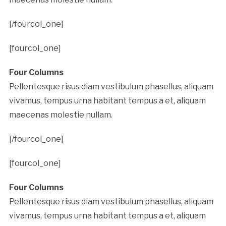
[/fourcol_one]
[fourcol_one]
Four Columns
Pellentesque risus diam vestibulum phasellus, aliquam
vivamus, tempus urna habitant tempus a et, aliquam
maecenas molestie nullam.
[/fourcol_one]
[fourcol_one]
Four Columns
Pellentesque risus diam vestibulum phasellus, aliquam
vivamus, tempus urna habitant tempus a et, aliquam